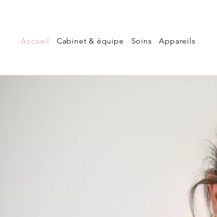
Accueil
Cabinet & équipe
Soins
Appareils