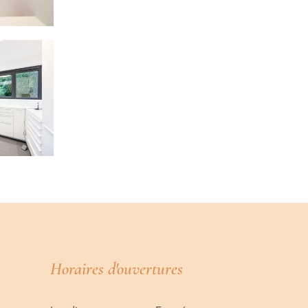
Horaires d'ouvertures