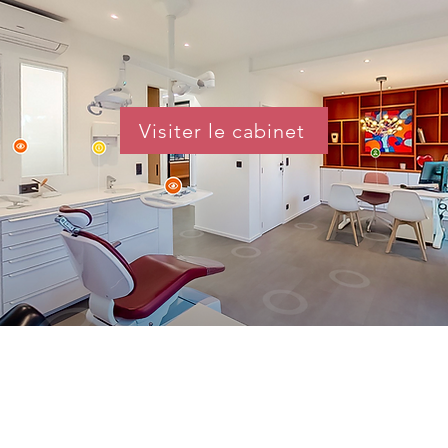
Visiter le cabinet