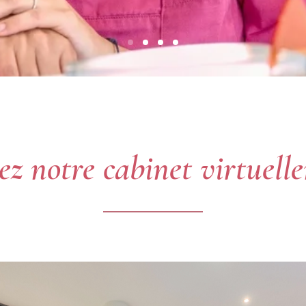
tez notre cabinet virtuell