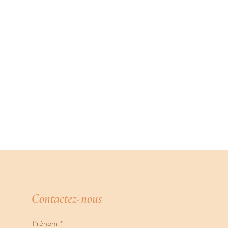
Contactez-nous
Prénom