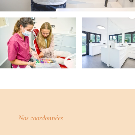
Nos coordonnées